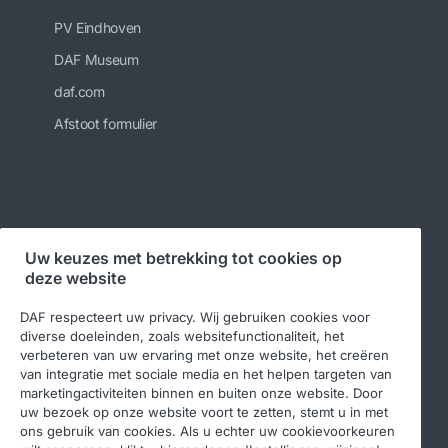
PV Eindhoven
DAF Museum
daf.com
Afstoot formulier
Uw keuzes met betrekking tot cookies op
Volg ons
deze website
DAF respecteert uw privacy. Wij gebruiken cookies voor
diverse doeleinden, zoals websitefunctionaliteit, het
verbeteren van uw ervaring met onze website, het creëren
van integratie met sociale media en het helpen targeten van
marketingactiviteiten binnen en buiten onze website. Door
uw bezoek op onze website voort te zetten, stemt u in met
ons gebruik van cookies. Als u echter uw cookievoorkeuren