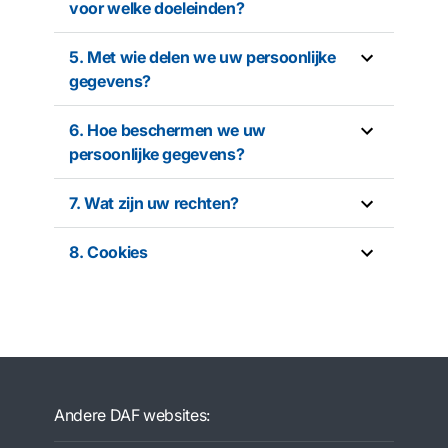
voor welke doeleinden?
5. Met wie delen we uw persoonlijke
gegevens?
6. Hoe beschermen we uw
persoonlijke gegevens?
7. Wat zijn uw rechten?
8. Cookies
Andere DAF websites: