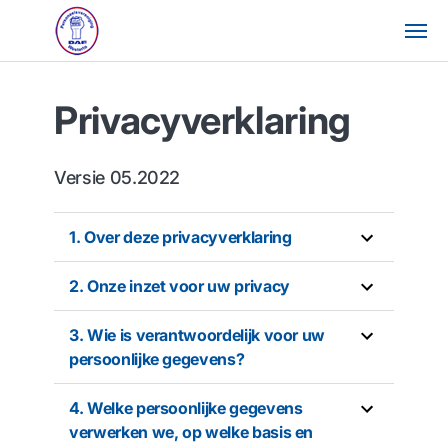
Privacyverklaring
Versie 05.2022
1. Over deze privacyverklaring
2. Onze inzet voor uw privacy
3. Wie is verantwoordelijk voor uw
persoonlijke gegevens?
4. Welke persoonlijke gegevens
verwerken we, op welke basis en